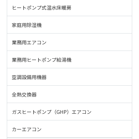
ヒートポンプ式温水床暖房
家庭用除湿機
業務用エアコン
業務用ヒートポンプ給湯機
空調設備用機器
全熱交換器
ガスヒートポンプ（GHP）エアコン
カーエアコン