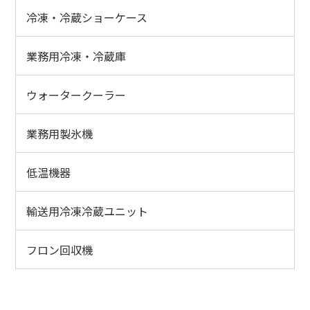
冷凍・冷蔵ショーケース
業務用冷凍・冷蔵庫
ウォータークーラー
業務用製氷機
低温機器
輸送用冷凍冷蔵ユニット
フロン回収機