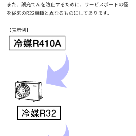
また、誤充てんを防止するために、サービスポートの径
を従来のR22機種と異なるものにしてあります。
【表示例】