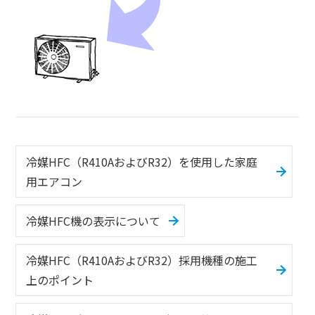
冷媒HFC（R410AおよびR32）を使用した家庭
用エアコン
冷媒HFC機の表示について
冷媒HFC（R410AおよびR32）採用機種の施工
上のポイント